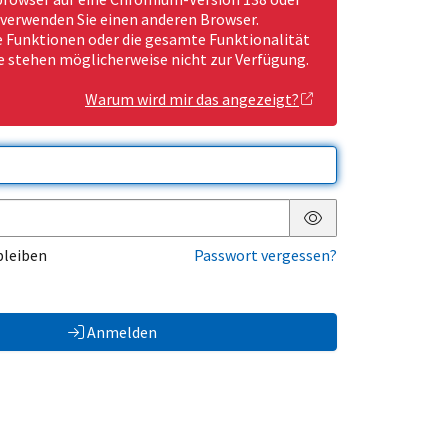
 verwenden Sie einen anderen Browser.
Funktionen oder die gesamte Funktionalität
e stehen möglicherweise nicht zur Verfügung.
Warum wird mir das angezeigt?
Passwort anzeigen
bleiben
Passwort vergessen?
Anmelden